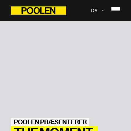
DA
POOLEN PRÆSENTERER