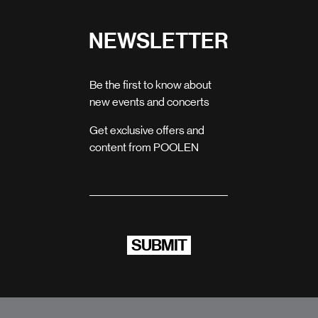
NEWSLETTER
Be the first to know about
new events and concerts
Get exclusive offers and
content from POOLEN
SUBMIT