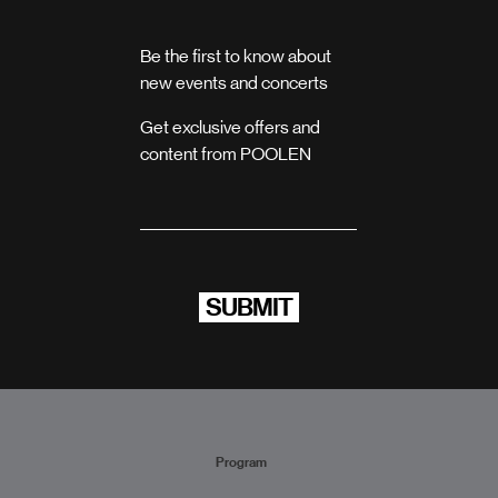
Be the first to know about
new events and concerts
Get exclusive offers and
content from POOLEN
SUBMIT
Program