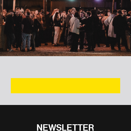
NEWSLETTER